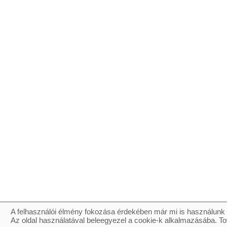
A felhasználói élmény fokozása érdekében már mi is használunk 
Az oldal használatával beleegyezel a cookie-k alkalmazásába. To