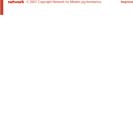
© 2007 Copyright Network.hu Minden jog fenntartva.
Impres