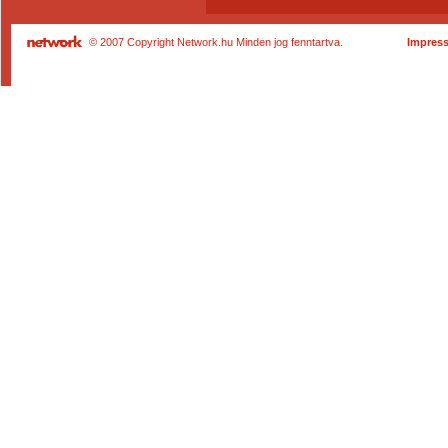
© 2007 Copyright Network.hu Minden jog fenntartva.
Impres