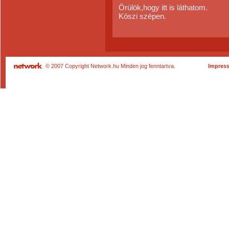
Örülök,hogy itt is láthatom.
Köszi szépen.
© 2007 Copyright Network.hu Minden jog fenntartva.
Impres