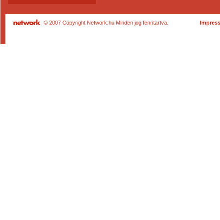
© 2007 Copyright Network.hu Minden jog fenntartva.
Impres