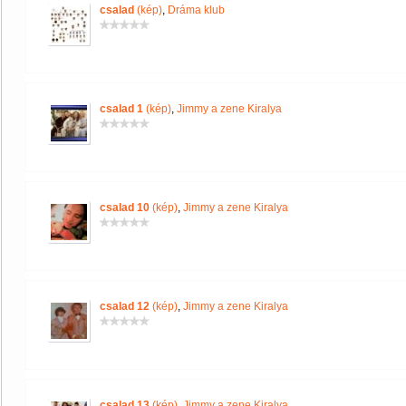
csalad
(kép)
,
Dráma klub
csalad 1
(kép)
,
Jimmy a zene Kiralya
csalad 10
(kép)
,
Jimmy a zene Kiralya
csalad 12
(kép)
,
Jimmy a zene Kiralya
csalad 13
(kép)
,
Jimmy a zene Kiralya