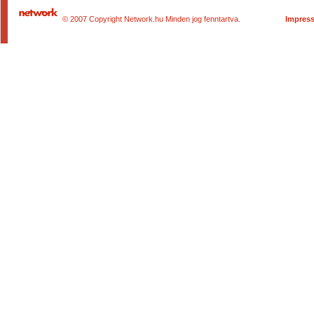
© 2007 Copyright Network.hu Minden jog fenntartva.
Impres