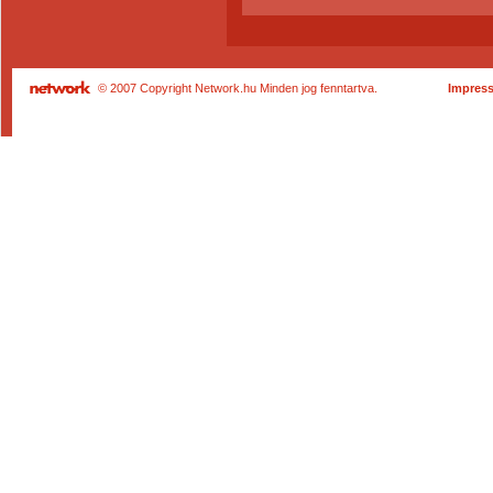
© 2007 Copyright Network.hu Minden jog fenntartva.
Impres